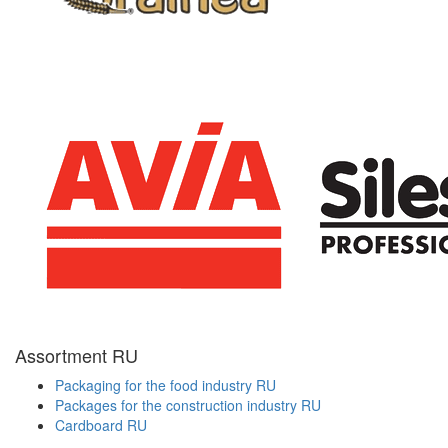
Assortment RU
Packaging for the food industry RU
Packages for the construction industry RU
Cardboard RU