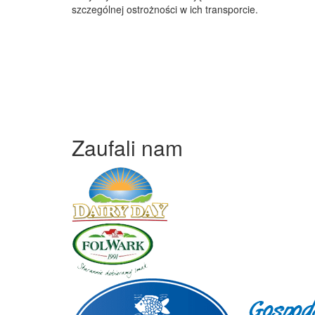
szczególnej ostrożności w ich transporcie.
Zaufali nam