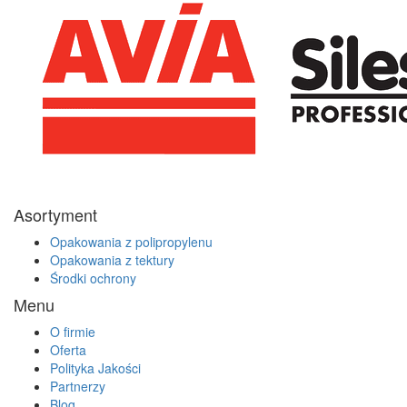
Asortyment
Opakowania z polipropylenu
Opakowania z tektury
Środki ochrony
Menu
O firmie
Oferta
Polityka Jakości
Partnerzy
Blog