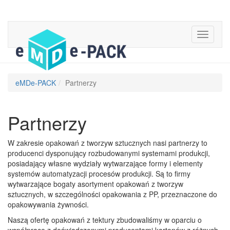
eMDe-PACK
Partnerzy
Partnerzy
W zakresie opakowań z tworzyw sztucznych nasi partnerzy to
producenci dysponujący rozbudowanymi systemami produkcji,
posiadający własne wydziały wytwarzające formy i elementy
systemów automatyzacji procesów produkcji. Są to firmy
wytwarzające bogaty asortyment opakowań z tworzyw
sztucznych, w szczególności opakowania z PP, przeznaczone do
opakowywania żywności.
Naszą ofertę opakowań z tektury zbudowaliśmy w oparciu o