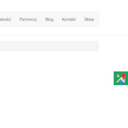
Jakości
Partnerzy
Blog
Kontakt
Sklep