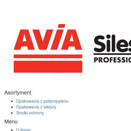
Asortyment
Opakowania z polipropylenu
Opakowania z tektury
Środki ochrony
Menu
O firmie